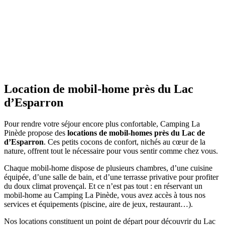
Location de mobil-home
près du Lac
d’Esparron
Pour rendre votre séjour encore plus confortable, Camping La
Pinède propose des
locations de mobil-homes près du Lac de
d’Esparron
. Ces petits cocons de confort, nichés au cœur de la
nature, offrent tout le nécessaire pour vous sentir comme chez vous.
Chaque mobil-home dispose de plusieurs chambres, d’une cuisine
équipée, d’une salle de bain, et d’une terrasse privative pour profiter
du doux climat provençal. Et ce n’est pas tout : en réservant un
mobil-home au Camping La Pinède, vous avez accès à tous nos
services et équipements (piscine, aire de jeux, restaurant…).
Nos locations constituent un point de départ pour découvrir du Lac