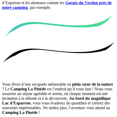
d’Esperron et les alentours comme les
Gorges du Verdon près de
notre camping
, par exemple.
Vous rêvez d’une escapade mémorable en
plein cœur de la nature
? Le
Camping La Pinède
est l’endroit qu’il vous faut ! Nous vous
assurons un séjour agréable et serein, où chaque moment est une
invitation à la détente et à la découverte.
Au bord du magnifique
Lac d’Esparron
, vous vous évaderez du quotidien et créerez des
souvenirs impérissables. Ne tardez plus, l’aventure vous attend au
Camping La Pinède
!