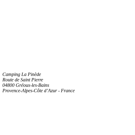
Camping La Pinède
Route de Saint Pierre
04800
Gréoux-les-Bains
Provence-Alpes-Côte d’Azur
-
France