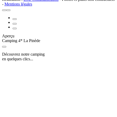
-
Mentions légales
Aperçu
Camping 4* La Pinède
Découvrez notre camping
en quelques clics...