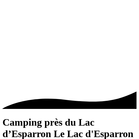
Camping près du Lac
d’Esparron
Le Lac d'Esparron