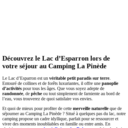
Découvrez le Lac d’Esparron
lors de
votre séjour au Camping La Pinède
Le Lac d’Esparron est un
véritable petit paradis sur terre
.
Entouré de collines et de forêts luxuriantes, il offre une
panoplie
d’activités
pour tous les âges. Que vous soyez adepte de
randonnée
, de
pêche
ou tout simplement de farniente au bord de
l’eau, vous trouverez de quoi satisfaire vos envies.
Et quoi de mieux pour profiter de cette
merveille naturelle
que de
séjourner au Camping La Pinède ? Situé à quelques pas du lac, notre
camping propose un cadre idyllique, parfait pour se ressourcer et
vivre des moments inoubliables en famille ou entre amis. En