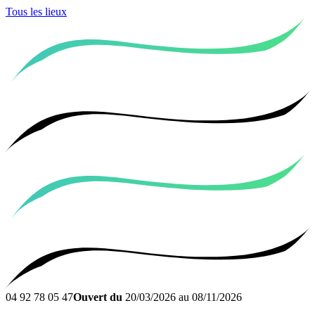
Tous les lieux
04 92 78 05 47
Ouvert du
20/03/2026 au 08/11/2026