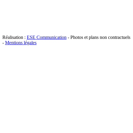
Réalisation :
ESE Communication
- Photos et plans non contractuels
-
Mentions légales