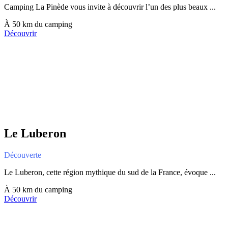
Camping La Pinède vous invite à découvrir l’un des plus beaux ...
À 50 km du camping
Découvrir
Le Luberon
Découverte
Le Luberon, cette région mythique du sud de la France, évoque ...
À 50 km du camping
Découvrir