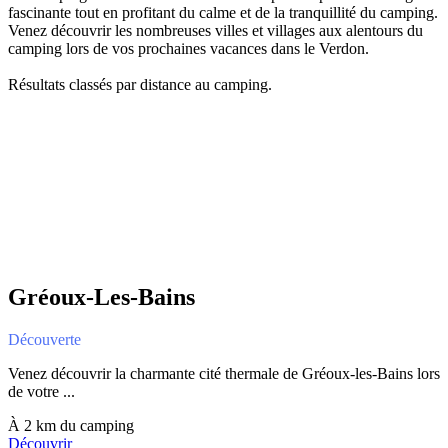
fascinante tout en profitant du calme et de la tranquillité du camping.
Venez découvrir les nombreuses villes et villages aux alentours du
camping lors de vos prochaines vacances dans le Verdon.
Résultats classés par distance au camping.
Gréoux-Les-Bains
Découverte
Venez découvrir la charmante cité thermale de Gréoux-les-Bains lors
de votre ...
À 2 km du camping
Découvrir