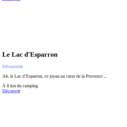
Le Lac d'Esparron
Découverte
Ah, le Lac d’Esparron, ce joyau au cœur de la Provence ...
À 8 km du camping
Découvrir