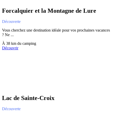
Forcalquier et la Montagne de Lure
Découverte
Vous cherchez une destination idéale pour vos prochaines vacances
? Ne ...
À 38 km du camping
Découvrir
Lac de Sainte-Croix
Découverte