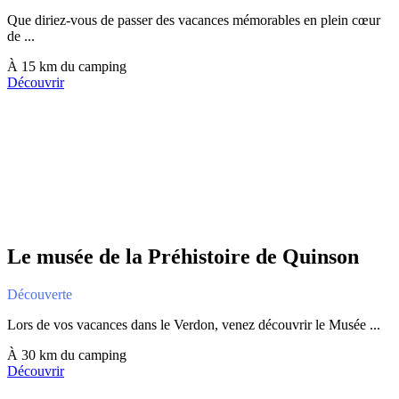
Que diriez-vous de passer des vacances mémorables en plein cœur
de ...
À 15 km du camping
Découvrir
Le musée de la Préhistoire de Quinson
Découverte
Lors de vos vacances dans le Verdon, venez découvrir le Musée ...
À 30 km du camping
Découvrir