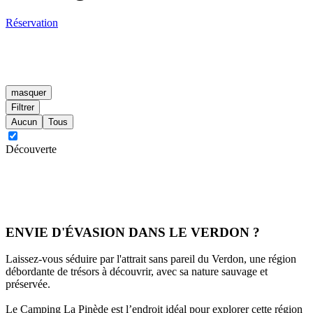
Réservation
masquer
Filtrer
Aucun
Tous
Découverte
ENVIE D'ÉVASION DANS LE VERDON ?
Laissez-vous séduire par l'attrait sans pareil du Verdon, une région
débordante de trésors à découvrir, avec sa nature sauvage et
préservée.
Le Camping La Pinède est l’endroit idéal pour explorer cette région