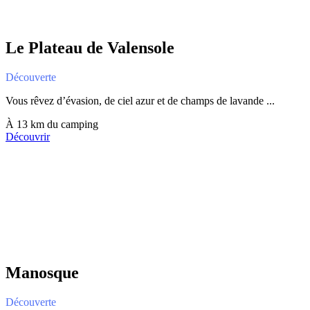
Le Plateau de Valensole
Découverte
Vous rêvez d’évasion, de ciel azur et de champs de lavande ...
À 13 km du camping
Découvrir
Manosque
Découverte