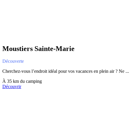
Moustiers Sainte-Marie
Découverte
Cherchez-vous l’endroit idéal pour vos vacances en plein air ? Ne ...
À 35 km du camping
Découvrir