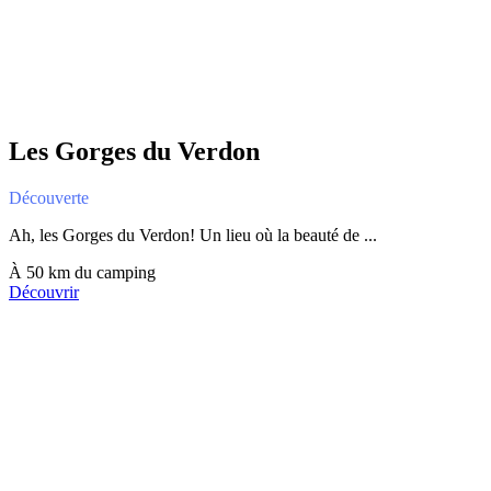
Les Gorges du Verdon
Découverte
Ah, les Gorges du Verdon! Un lieu où la beauté de ...
À 50 km du camping
Découvrir