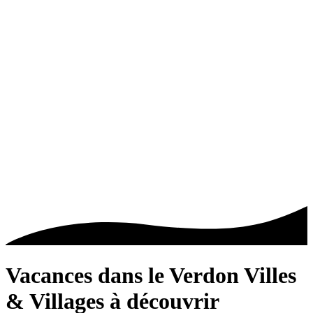
Vacances dans le Verdon
Villes
& Villages à découvrir