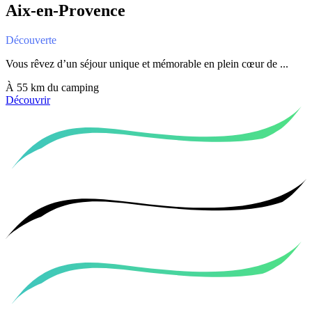
Aix-en-Provence
Découverte
Vous rêvez d’un séjour unique et mémorable en plein cœur de ...
À 55 km du camping
Découvrir