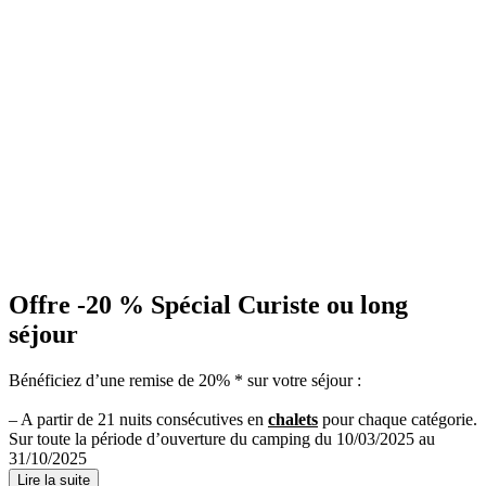
Offre -20 %
Spécial Curiste ou long
séjour
Bénéficiez d’une remise de 20% * sur votre séjour :
– A partir de 21 nuits consécutives en
chalets
pour chaque catégorie.
Sur toute la période d’ouverture du camping du 10/03/2025 au
31/10/2025
Lire la suite