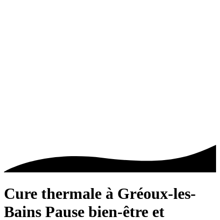
Cure thermale à Gréoux-les-
Bains
Pause bien-être et