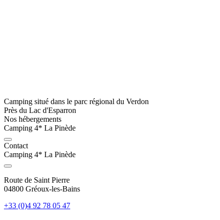
Camping situé dans le parc régional du Verdon
Près du Lac d'Esparron
Nos hébergements
Camping 4* La Pinède
Contact
Camping 4* La Pinède
Route de Saint Pierre
04800 Gréoux-les-Bains
+33 (0)4 92 78 05 47