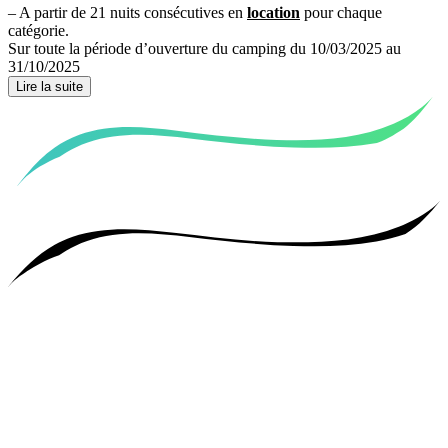
– A partir de 21 nuits consécutives en
location
pour chaque
catégorie.
Sur toute la période d’ouverture du camping du 10/03/2025 au
31/10/2025
Lire la suite