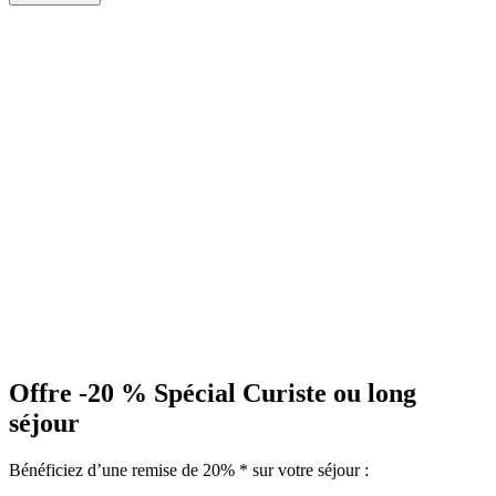
Offre -20 %
Spécial Curiste ou long
séjour
Bénéficiez d’une remise de 20% * sur votre séjour :