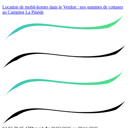
Location de mobil-homes dans le Verdon
: nos gammes de cottages
au Camping La Pinède