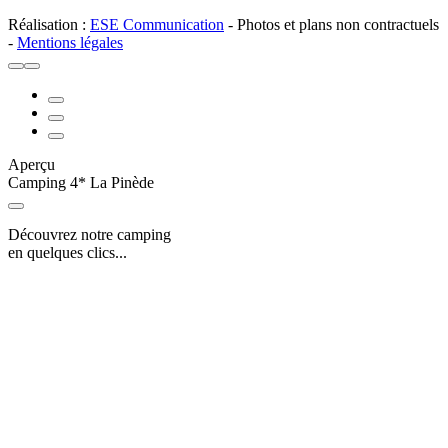
Réalisation :
ESE Communication
- Photos et plans non contractuels
-
Mentions légales
Aperçu
Camping 4* La Pinède
Découvrez notre camping
en quelques clics...