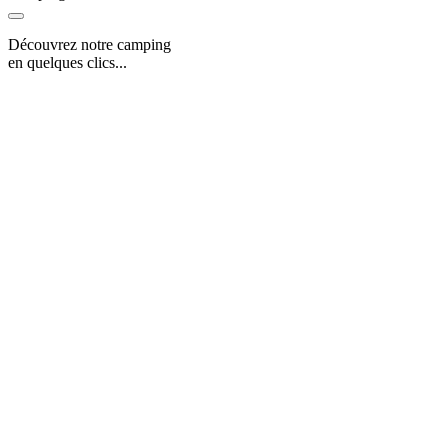
Découvrez notre camping
en quelques clics...