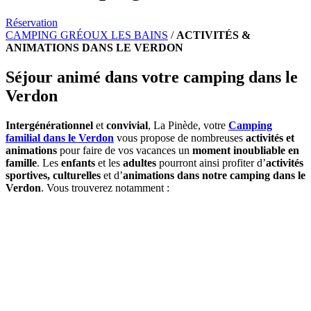
Réservation
CAMPING GRÉOUX LES BAINS
/
ACTIVITÉS &
ANIMATIONS DANS LE VERDON
Séjour animé dans votre camping dans le
Verdon
Intergénérationnel
et
convivial
, La Pinède, votre
Camping
familial dans le Verdon
vous propose de nombreuses
activités et
animations
pour faire de vos vacances un
moment inoubliable en
famille
. Les
enfants
et les
adultes
pourront ainsi profiter d’
activités
sportives, culturelles
et d’
animations dans notre camping dans le
Verdon
. Vous trouverez notamment :