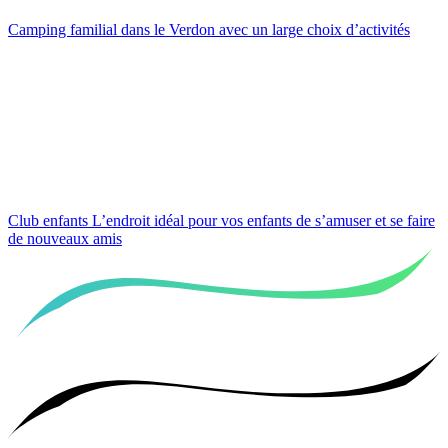
Camping familial dans le Verdon
avec un large choix d’activités
Club enfants
L’endroit idéal pour vos enfants de s’amuser et se faire
de nouveaux amis