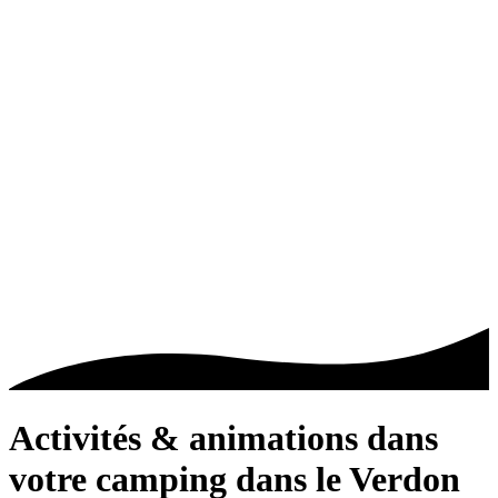
Activités & animations
dans
votre camping dans le Verdon