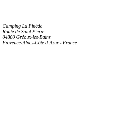
Camping La Pinède
Route de Saint Pierre
04800
Gréoux-les-Bains
Provence-Alpes-Côte d’Azur
-
France