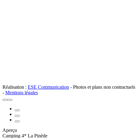
Réalisation :
ESE Communication
- Photos et plans non contractuels
-
Mentions légales
Aperçu
Camping 4* La Pinède