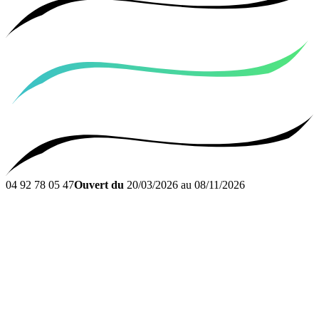
04 92 78 05 47
Ouvert du
20/03/2026 au 08/11/2026