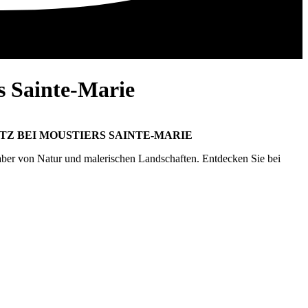
s Sainte-Marie
Z BEI MOUSTIERS SAINTE-MARIE
haber von Natur und malerischen Landschaften. Entdecken Sie bei