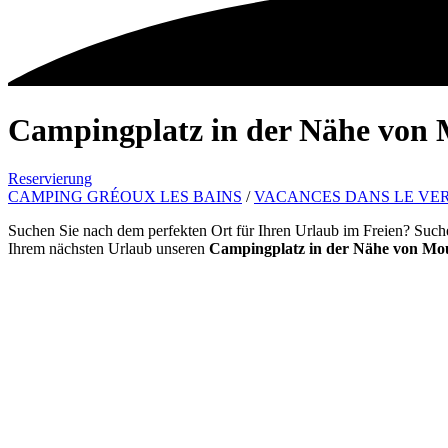
Campingplatz in der Nähe von 
Reservierung
CAMPING GRÉOUX LES BAINS
/
VACANCES DANS LE VER
Suchen Sie nach dem perfekten Ort für Ihren Urlaub im Freien? Suche
Ihrem nächsten Urlaub unseren
Campingplatz in der Nähe von Mou