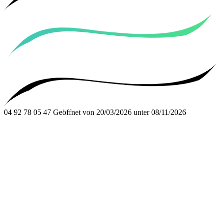
04 92 78 05 47
Geöffnet von 20/03/2026 unter 08/11/2026