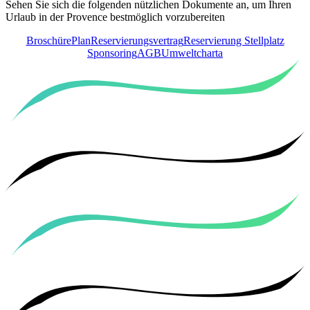
Sehen Sie sich die folgenden nützlichen Dokumente an, um Ihren
Urlaub in der Provence bestmöglich vorzubereiten
Broschüre
Plan
Reservierungsvertrag
Reservierung Stellplatz
Sponsoring
AGB
Umweltcharta