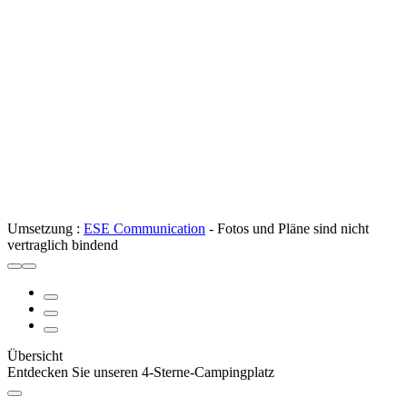
Umsetzung :
ESE Communication
- Fotos und Pläne sind nicht
vertraglich bindend
Übersicht
Entdecken Sie unseren 4-Sterne-Campingplatz