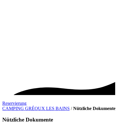
Reservierung
CAMPING GRÉOUX LES BAINS
/
Nützliche Dokumente
Nützliche Dokumente