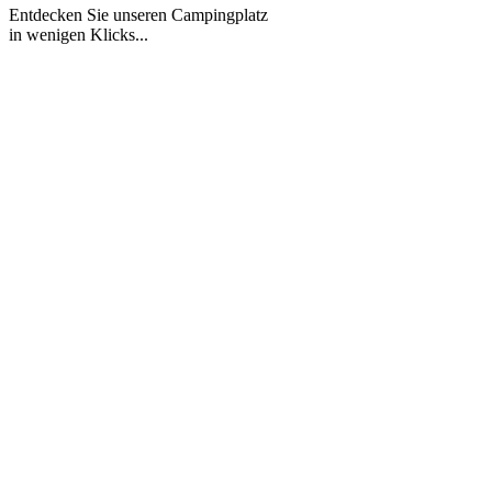
Entdecken Sie unseren Campingplatz
in wenigen Klicks...