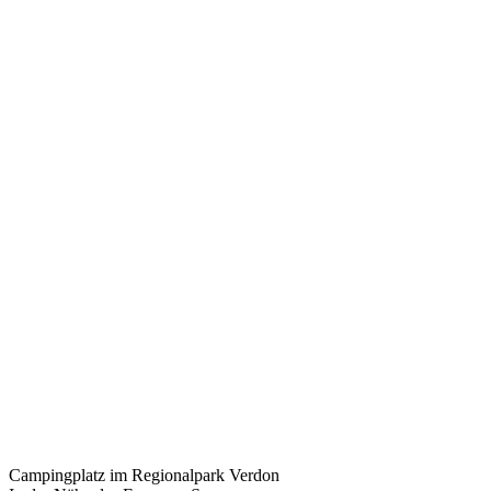
Campingplatz im Regionalpark Verdon